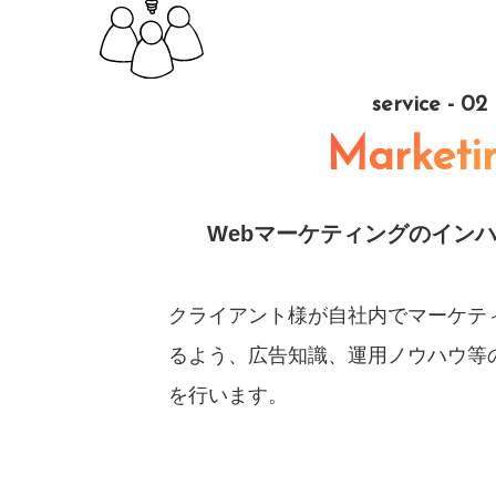
service - 02
Marketi
Webマーケティングのイン
クライアント様が自社内でマーケテ
るよう、広告知識、運用ノウハウ等
を行います。