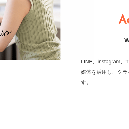
Ad
LINE、instagram
媒体を活用し、クラ
す。