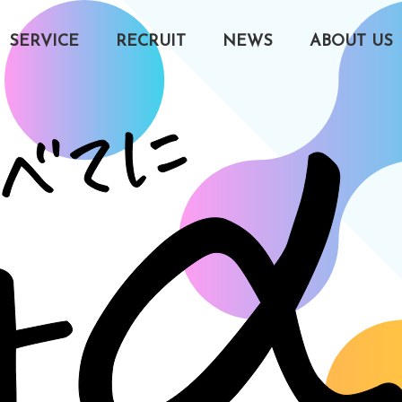
SERVICE
RECRUIT
NEWS
ABOUT US