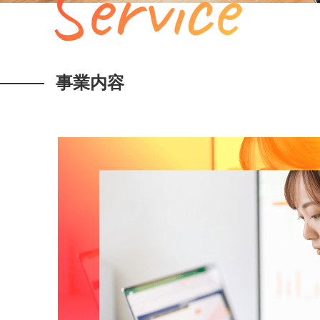
Service
事業内容